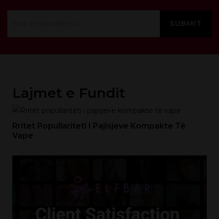
Lajmet e Fundit
Rritet Popullariteti I Pajisjeve Kompakte Të
Vape